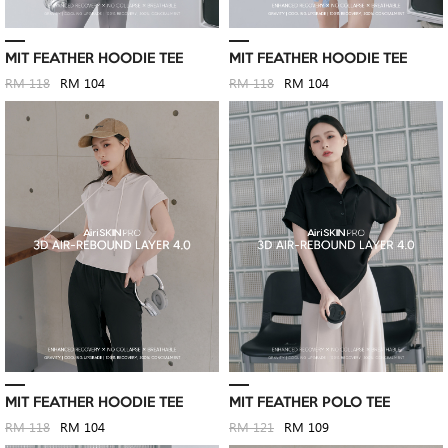
MIT FEATHER HOODIE TEE
MIT FEATHER HOODIE TEE
RM 118
RM 104
RM 118
RM 104
MIT FEATHER HOODIE TEE
MIT FEATHER POLO TEE
RM 118
RM 104
RM 121
RM 109