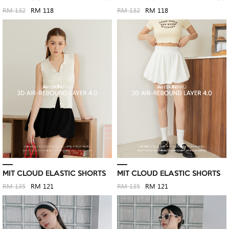
RM 132
RM 118
RM 132
RM 118
MIT CLOUD ELASTIC SHORTS
MIT CLOUD ELASTIC SHORTS
RM 135
RM 121
RM 135
RM 121