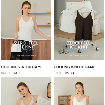
COOLING V-NECK CAMI
COOLING V-NECK CAMI
RM 87
RM 73
RM 87
RM 73