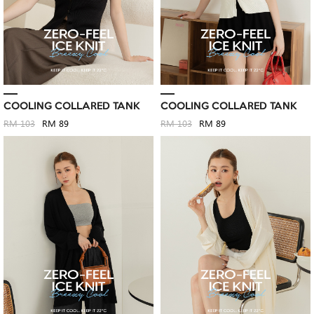
COOLING COLLARED TANK
COOLING COLLARED TANK
RM 103
RM 89
RM 103
RM 89