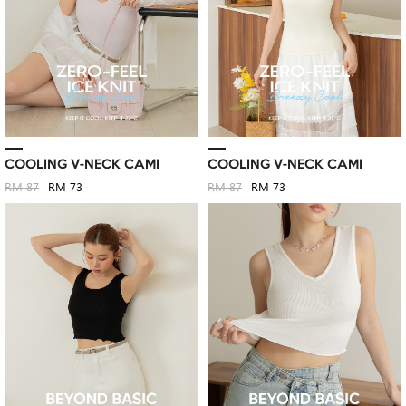
COOLING V-NECK CAMI
COOLING V-NECK CAMI
RM 87
RM 73
RM 87
RM 73