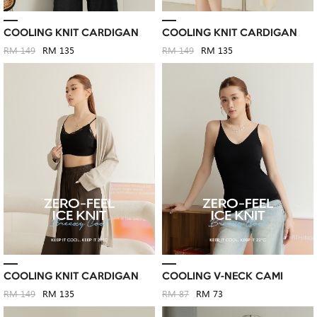
COOLING KNIT CARDIGAN
COOLING KNIT CARDIGAN
RM 149
RM 135
RM 149
RM 135
COOLING KNIT CARDIGAN
COOLING V-NECK CAMI
RM 149
RM 135
RM 87
RM 73