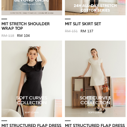
MIT STRETCH SHOULDER
MIT SLIT SKIRT SET
WRAP TOP
RM 151
RM 137
RM 118
RM 104
MIT STRUCTURED FLAP DRESS
MIT STRUCTURED FLAP DRESS