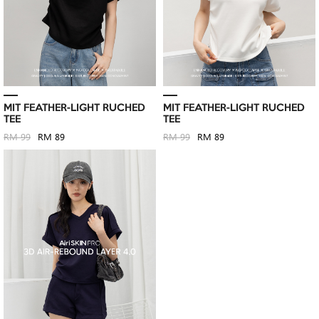
MIT FEATHER-LIGHT RUCHED
MIT FEATHER-LIGHT RUCHED
TEE
TEE
RM 99
RM 89
RM 99
RM 89